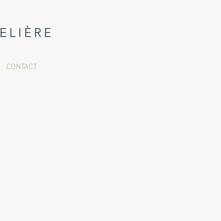
ELIÈRE
CONTACT