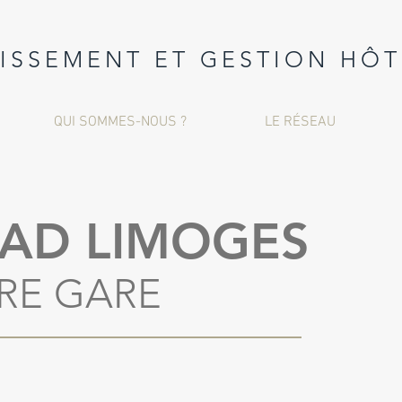
TISSEMENT ET GESTION HÔT
QUI SOMMES-NOUS ?
LE RÉSEAU
IAD LIMOGES
RE GARE