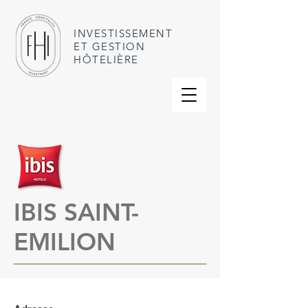
INVESTISSEMENT
ET GESTION
HÔTELIÈRE
IBIS
SAINT-
EMILION