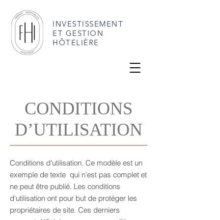
INVESTISSEMENT
ET GESTION
HÔTELIÈRE
CONDITIONS
D’UTILISATION
Conditions d’utilisation. Ce modèle est un
exemple de texte qui n’est pas complet et
ne peut être publié. Les conditions
d'utilisation ont pour but de protéger les
propriétaires de site. Ces derniers